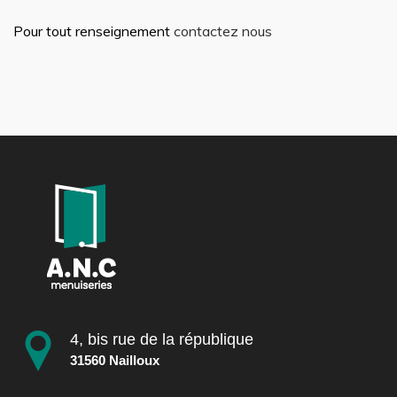
Pour tout renseignement
contactez nous
4, bis rue de la république
31560 Nailloux