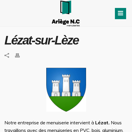
Lézat-sur-Lèze
Notre entreprise de menuiserie intervient à
Lézat.
Nous
travaillons avec des menuiseries en PVC, bois, aluminium,