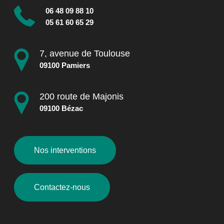
06 48 09 88 10
05 61 60 65 29
7, avenue de Toulouse
09100 Pamiers
200 route de Majonis
09100 Bézac
Nos interventions
Contactez-nous