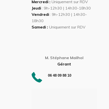
Mercredi :
Uniquement sur RDV
Jeudi
: 9h-12h30 | 14h30-18h30
Vendredi
: 9h-12h30 | 14h30-
18h30
Samedi :
Uniquement sur RDV
M. Stéphane Mailhol
Gérant
06 48 09 88 10