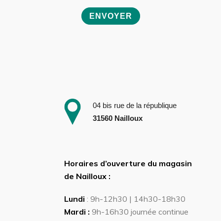
04 bis rue de la république
31560 Nailloux
Horaires d’ouverture du magasin
de Nailloux :
Lundi
: 9h-12h30 | 14h30-18h30
Mardi :
9h-16h30 journée continue