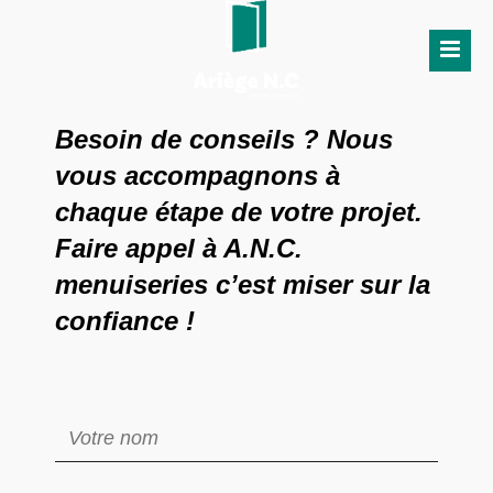
Besoin de conseils ? Nous
vous accompagnons à
chaque étape de votre projet.
Faire appel à A.N.C.
menuiseries c’est miser sur la
confiance !