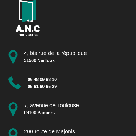
4, bis rue de la république
31560 Nailloux
06 48 09 88 10
05 61 60 65 29
7, avenue de Toulouse
09100 Pamiers
200 route de Majonis