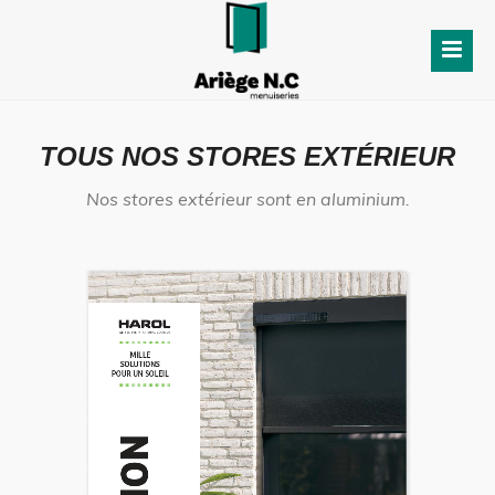
TOUS NOS STORES EXTÉRIEUR
Nos stores extérieur sont en aluminium.