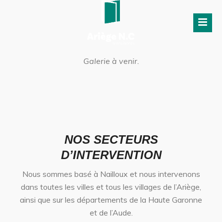
Galerie à venir.
NOS SECTEURS
D’INTERVENTION
Nous sommes basé à Nailloux et nous intervenons
dans toutes les villes et tous les villages de l’Ariège,
ainsi que sur les départements de la Haute Garonne
et de l’Aude.