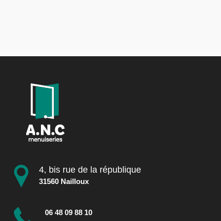
4, bis rue de la république
31560 Nailloux
06 48 09 88 10