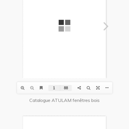
Catalogue ATULAM fenêtres bois