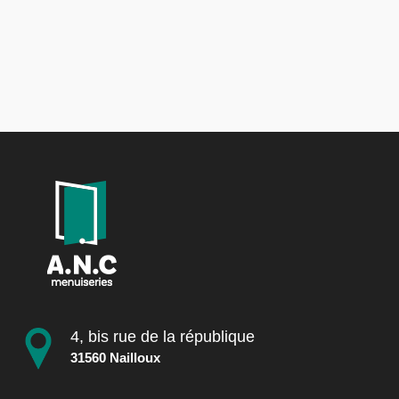
4, bis rue de la république
31560 Nailloux