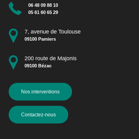
06 48 09 88 10
05 61 60 65 29
7, avenue de Toulouse
09100 Pamiers
200 route de Majonis
09100 Bézac
Nos interventions
Contactez-nous