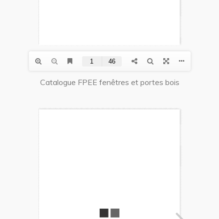
Catalogue FPEE fenêtres et portes bois