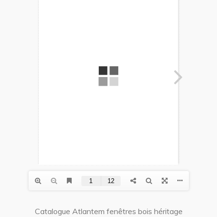
Catalogue Atlantem fenêtres bois héritage