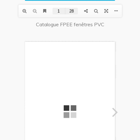
Catalogue FPEE fenêtres PVC