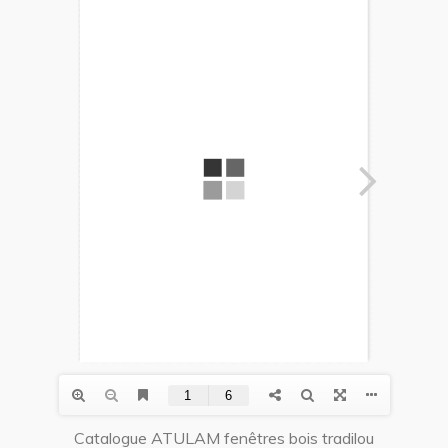
Catalogue ATULAM fenêtres bois tradilou