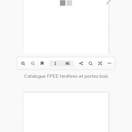
Catalogue FPEE fenêtres et portes bois