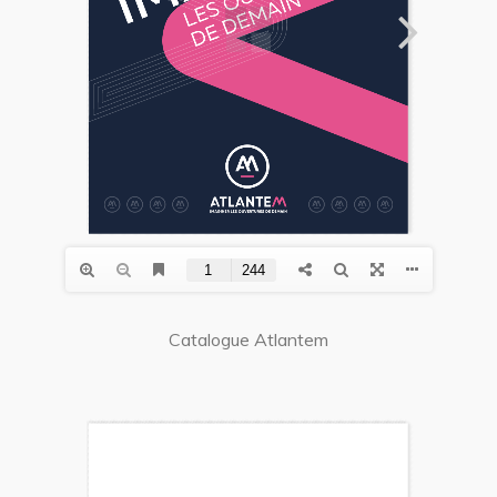
Catalogue Atlantem