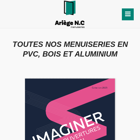
TOUTES NOS MENUISERIES EN
PVC, BOIS ET ALUMINIUM