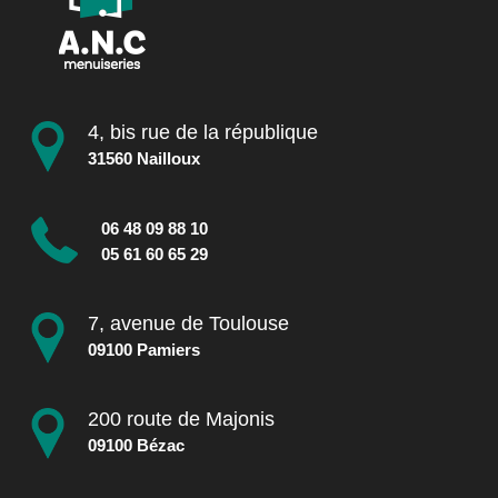
4, bis rue de la république
31560 Nailloux
06 48 09 88 10
05 61 60 65 29
7, avenue de Toulouse
09100 Pamiers
200 route de Majonis
09100 Bézac