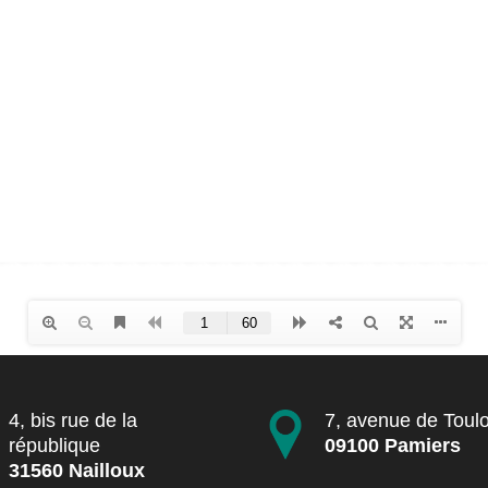
4, bis rue de la
7, avenue de Toul
république
09100 Pamiers
31560 Nailloux