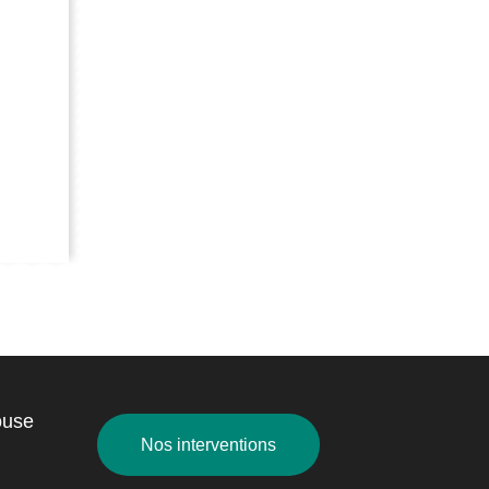
ouse
Nos interventions