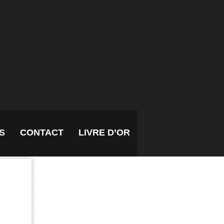
S
CONTACT
LIVRE D’OR