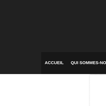
ACCUEIL
QUI SOMMES-N