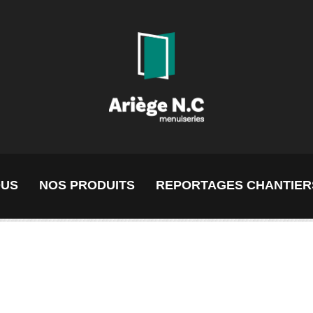
OUS
NOS PRODUITS
REPORTAGES CHANTIER