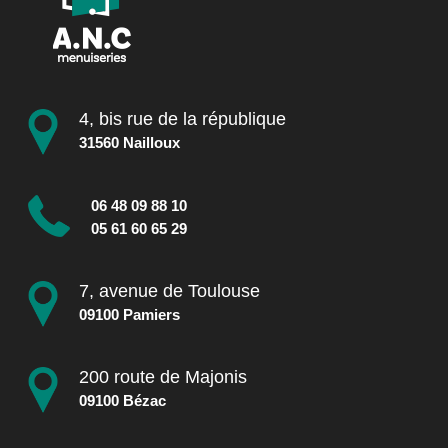
4, bis rue de la république
31560 Nailloux
06 48 09 88 10
05 61 60 65 29
7, avenue de Toulouse
09100 Pamiers
200 route de Majonis
09100 Bézac