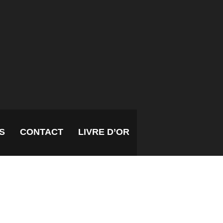
S
CONTACT
LIVRE D’OR