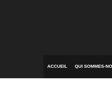
ACCUEIL
QUI SOMMES-N