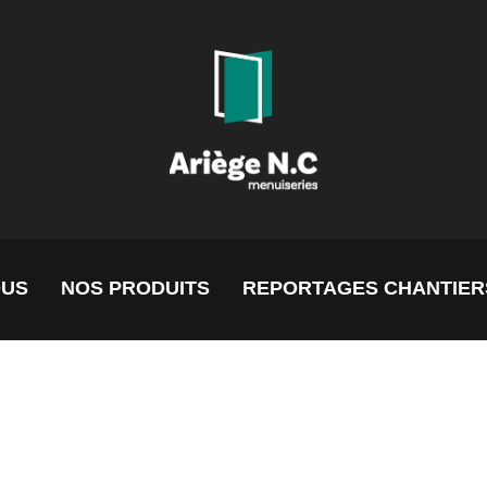
OUS
NOS PRODUITS
REPORTAGES CHANTIER